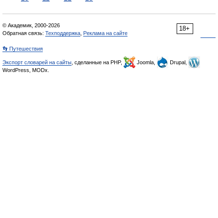
© Академик, 2000-2026
18+
Обратная связь:
Техподдержка
,
Реклама на сайте
👣 Путешествия
Экспорт словарей на сайты
, сделанные на PHP,
Joomla,
Drupal,
WordPress, MODx.